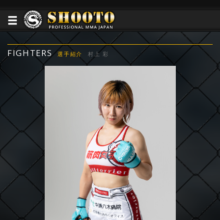
FIGHTERS
選手紹介
村上 彩