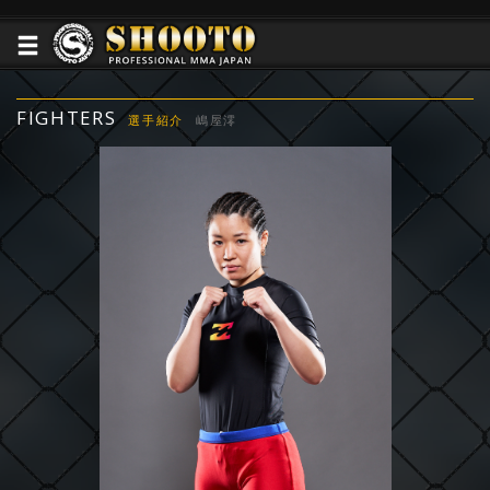
FIGHTERS
選手紹介
嶋屋澪