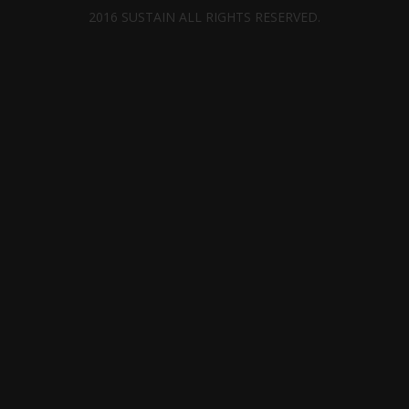
2016 SUSTAIN ALL RIGHTS RESERVED.