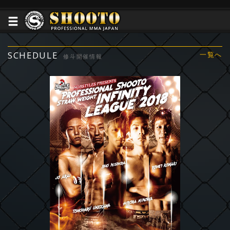
SCHEDULE
一覧へ
修斗開催情報