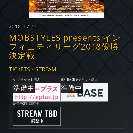
2018-12-15
MOBSTYLES presents イン
フィニティリーグ2018優勝
決定戦
TICKETS・STREAM
e+でチケット購入
修斗BASEでチケット購入
配信予定は調整中