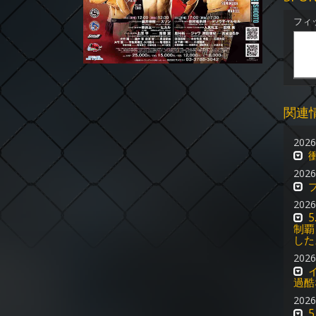
フィ
関連
2026
2026
2026
制覇
した
2026
過酷
2026