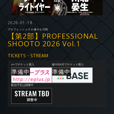
2026-01-18
プロフェッショナル修斗公式戦
【第2部】PROFESSIONAL
SHOOTO 2026 Vol.1
TICKETS・STREAM
e+でチケット購入
修斗BASEでチケット購入
配信予定は調整中