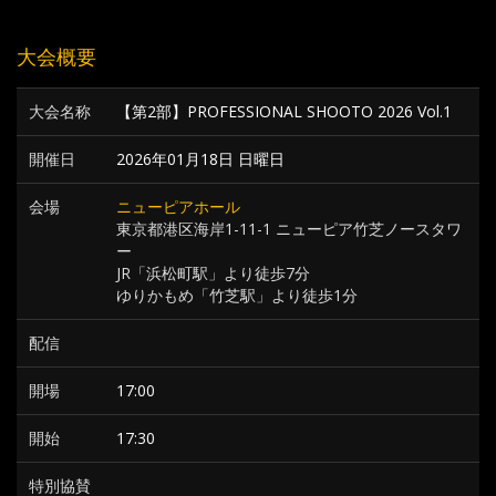
大会概要
大会名称
【第2部】PROFESSIONAL SHOOTO 2026 Vol.1
開催日
2026年01月18日 日曜日
会場
ニューピアホール
東京都港区海岸1-11-1 ニューピア竹芝ノースタワ
ー
JR「浜松町駅」より徒歩7分
ゆりかもめ「竹芝駅」より徒歩1分
配信
開場
17:00
開始
17:30
特別協賛