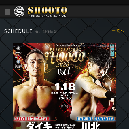
SCHEDULE
一覧へ
修斗開催情報