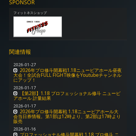
SPONSOR
フィットネスショップ
関連情報
2026-01-27
2026年プロ修斗開幕戦1.18ニューピアホール昼夜
大会！全試合FULL FIGHT映像をYoutubeチャンネル
にアップ！
2026-01-17
【第2部】1.18 プロフェッショナル修斗 ニューピ
アホール 計量結果
2026-01-17
2026年プロ修斗開幕戦 1.18ニューピアホール大
会当日券情報。第1部は12時より、第2部は17時より
販売
2026-01-16
プロフェッショナル修斗開幕戦 1.18 プロ修斗 ニ