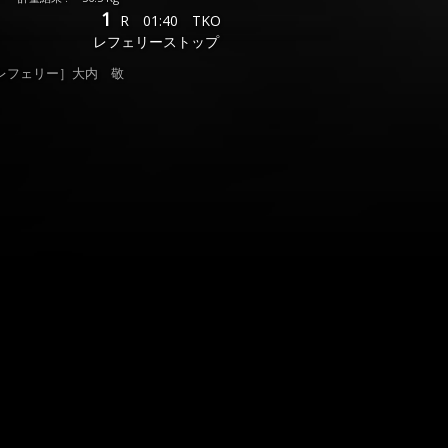
1
R
01:40
TKO
レフェリーストップ
レフェリー］大内 敬