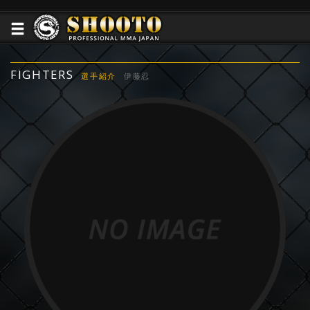
FIGHTERS
選手紹介
伊藤忍