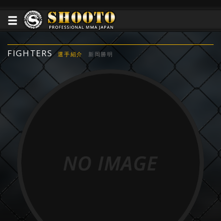
FIGHTERS
選手紹介
新岡勝明