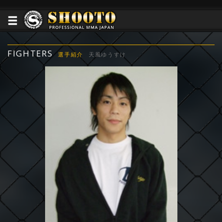
FIGHTERS
選手紹介
天風ゆうすけ