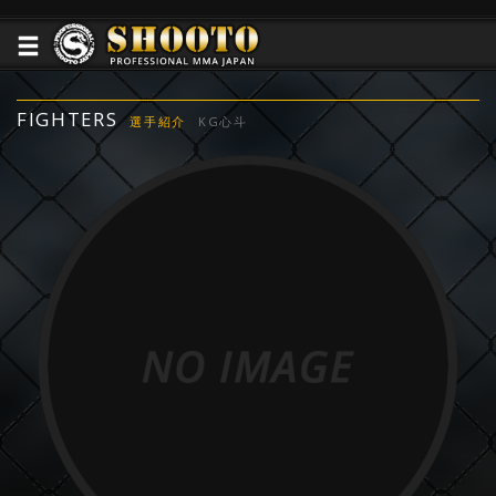
FIGHTERS
選手紹介
KG心斗