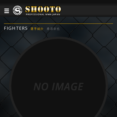
FIGHTERS
選手紹介
桑原卓也