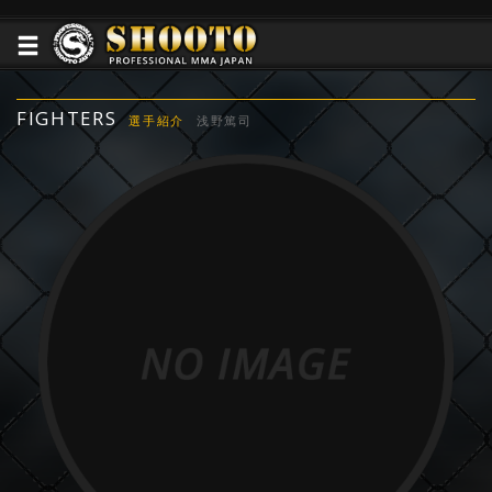
FIGHTERS
選手紹介
浅野篤司