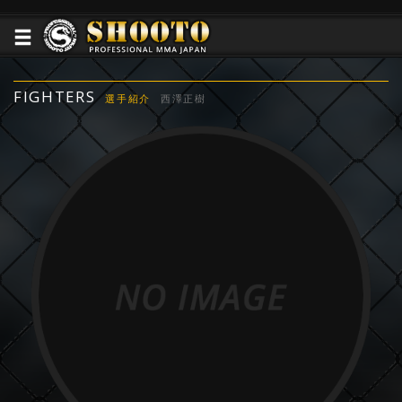
FIGHTERS
選手紹介
西澤正樹