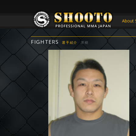
About 
FIGHTERS
選手紹介
洋樹