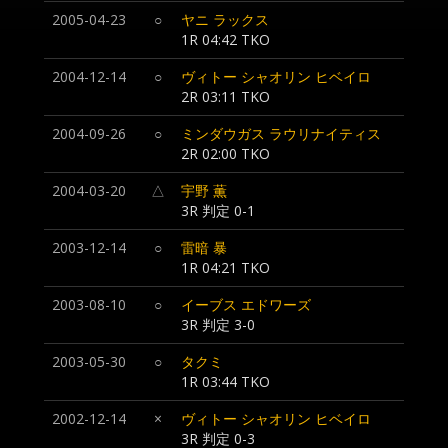
2005-04-23
○
ヤニ ラックス
1R 04:42 TKO
2004-12-14
○
ヴィトー シャオリン ヒベイロ
2R 03:11 TKO
2004-09-26
○
ミンダウガス ラウリナイティス
2R 02:00 TKO
2004-03-20
△
宇野 薫
3R 判定 0-1
2003-12-14
○
雷暗 暴
1R 04:21 TKO
2003-08-10
○
イーブス エドワーズ
3R 判定 3-0
2003-05-30
○
タクミ
1R 03:44 TKO
2002-12-14
×
ヴィトー シャオリン ヒベイロ
3R 判定 0-3