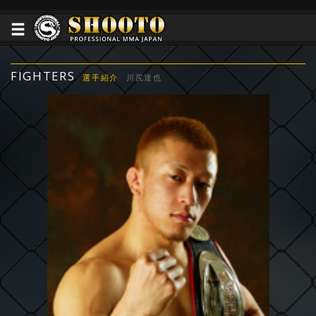
FIGHTERS
選手紹介
川尻達也