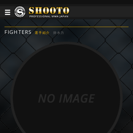
FIGHTERS
選手紹介
掛水力