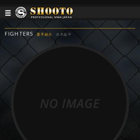
FIGHTERS
選手紹介
赤木紘平