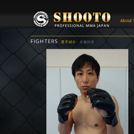
About 
FIGHTERS
選手紹介
佐藤利彦