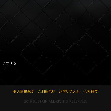
判定 3-0
個人情報保護
|
ご利用規約
|
お問い合わせ
|
会社概要
2016 SUSTAIN ALL RIGHTS RESERVED.