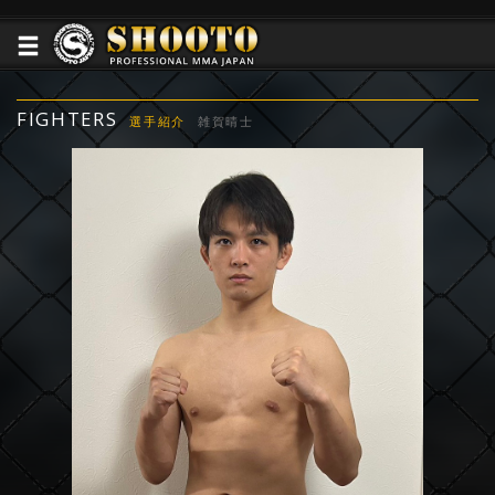
FIGHTERS
選手紹介
雑賀晴士