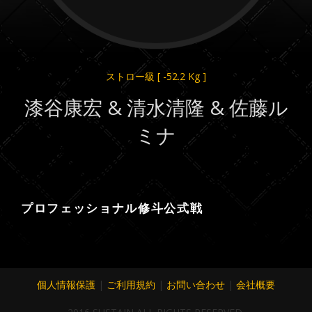
ストロー級
[ -52.2 Kg ]
漆谷康宏 & 清水清隆 & 佐藤ル
ミナ
プロフェッショナル修斗公式戦
個人情報保護
|
ご利用規約
|
お問い合わせ
|
会社概要