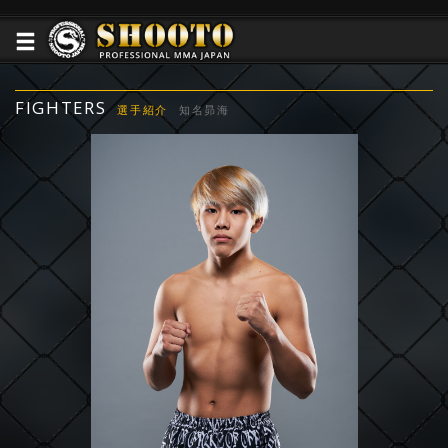
FIGHTERS
選手紹介
知名昴海