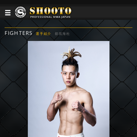
FIGHTERS
選手紹介
都筑海杜