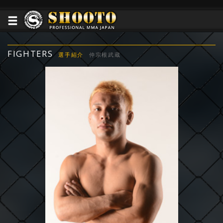
FIGHTERS
選手紹介
仲宗根武蔵