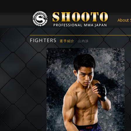
About 
FIGHTERS
選手紹介
山内渉