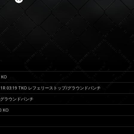
6 KO
1R 03:19 TKO レフェリーストップ/グラウンドパンチ
TKO グラウンドパンチ
0 KO
O