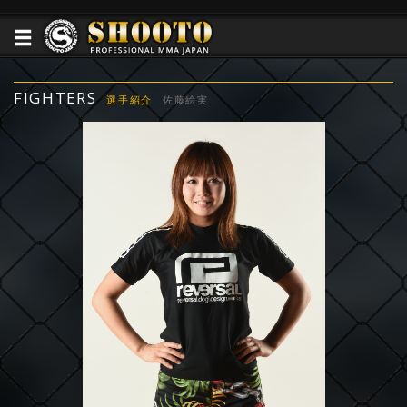
FIGHTERS
選手紹介
佐藤絵実