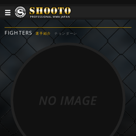
FIGHTERS
選手紹介
チョンダーレ