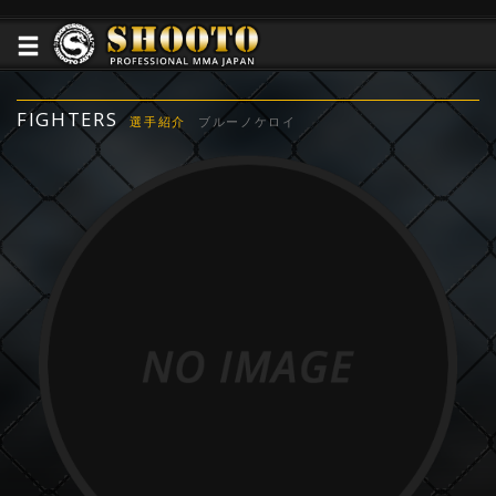
FIGHTERS
選手紹介
ブルーノケロイ