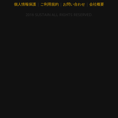
個人情報保護
|
ご利用規約
|
お問い合わせ
|
会社概要
2016 SUSTAIN ALL RIGHTS RESERVED.