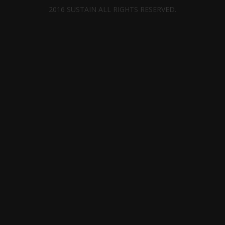
2016 SUSTAIN ALL RIGHTS RESERVED.