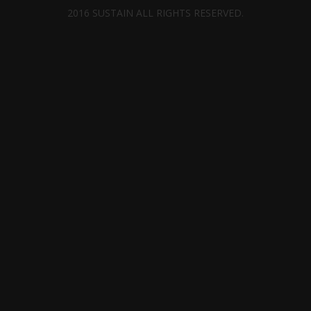
2016 SUSTAIN ALL RIGHTS RESERVED.