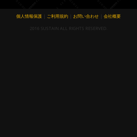
個人情報保護
|
ご利用規約
|
お問い合わせ
|
会社概要
2016 SUSTAIN ALL RIGHTS RESERVED.