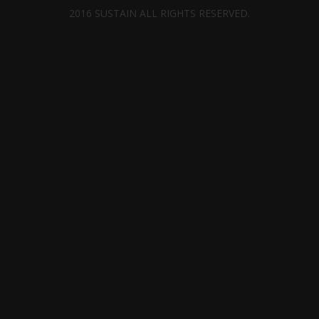
2016 SUSTAIN ALL RIGHTS RESERVED.