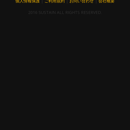
個人情報保護
|
ご利用規約
|
お問い合わせ
|
会社概要
2016 SUSTAIN ALL RIGHTS RESERVED.